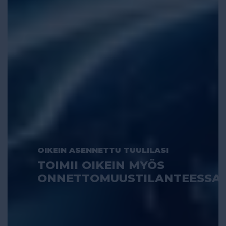
OIKEIN ASENNETTU TUULILASI
TOIMII OIKEIN MYÖS
ONNETTOMUUSTILANTEESSA