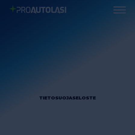
TIETOSUOJASELOSTE